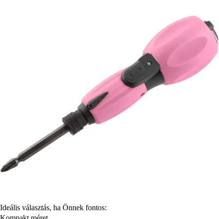
Ideális választás, ha Önnek fontos:
Kompakt méret