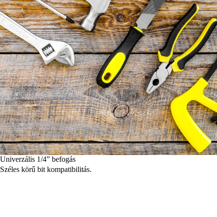
Univerzális 1/4” befogás
Széles körű bit kompatibilitás.