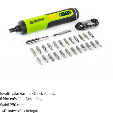
Ideális választás, ha Önnek fontos:
6 Nm erősebb teljesítmény
Stabil 250 rpm
1/4" univerzális befogás