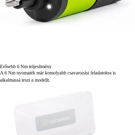
Erősebb 6 Nm teljesítmény
A 6 Nm nyomaték már komolyabb csavarozási feladatokra is
alkalmassá teszi a modellt.