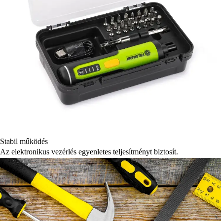
Stabil működés
Az elektronikus vezérlés egyenletes teljesítményt biztosít.