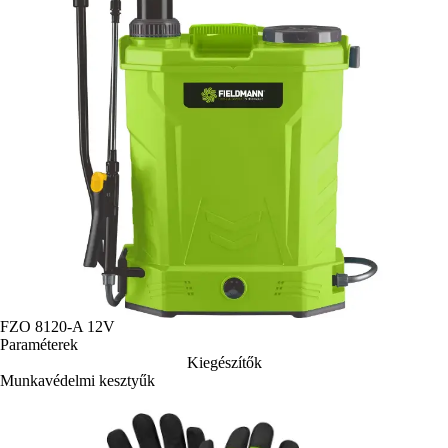
FZO 8120-A 12V
Paraméterek
Kiegészítők
Munkavédelmi kesztyűk