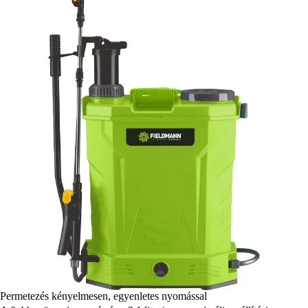
Permetezés kényelmesen, egyenletes nyomással