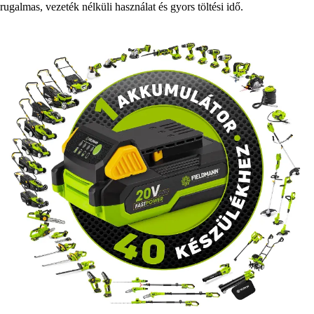
rugalmas, vezeték nélküli használat és gyors töltési idő.