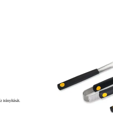
z irányítását.