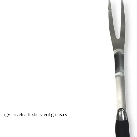
l, így növeli a biztonságot grillezés