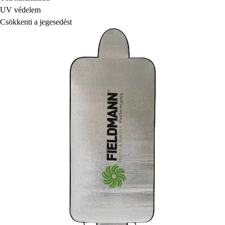
UV védelem
Csökkenti a jegesedést