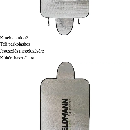
Kinek ajánlott?
Téli parkoláshoz
Jegesedés megelőzésére
Kültéri használatra