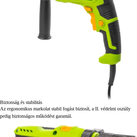
Biztonság és stabilitás
Az ergonomikus markolat stabil fogást biztosít, a II. védelmi osztály
pedig biztonságos működést garantál.