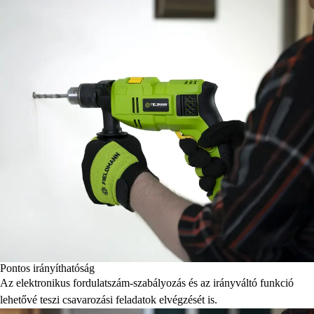
Pontos irányíthatóság
Az elektronikus fordulatszám-szabályozás és az irányváltó funkció
lehetővé teszi csavarozási feladatok elvégzését is.