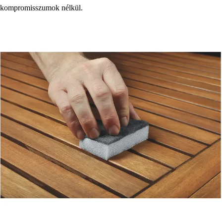
kompromisszumok nélkül.