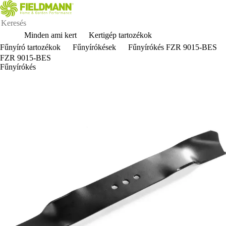
Minden ami kert
Kertigép tartozékok
Fűnyíró tartozékok
Fűnyírókések
Fűnyírókés FZR 9015-BES
FZR 9015-BES
Fűnyírókés