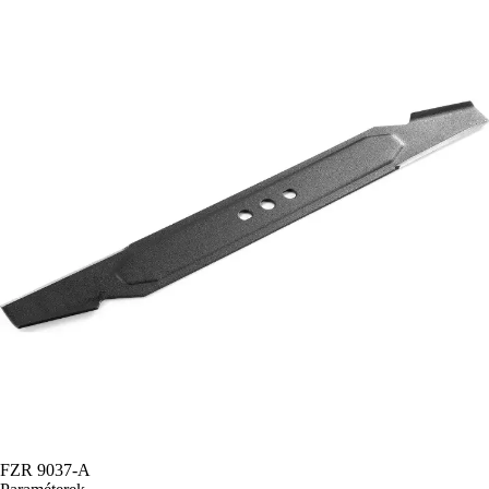
FZR 9037-A