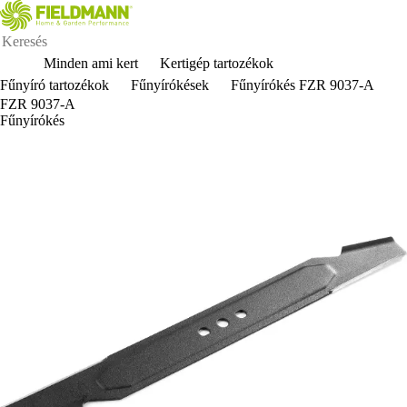
Minden ami kert
Kertigép tartozékok
Fűnyíró tartozékok
Fűnyírókések
Fűnyírókés FZR 9037-A
FZR 9037-A
Fűnyírókés