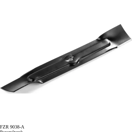
FZR 9038-A