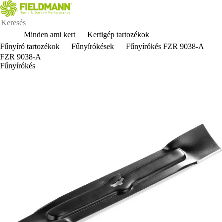
Minden ami kert
Kertigép tartozékok
Fűnyíró tartozékok
Fűnyírókések
Fűnyírókés FZR 9038-A
FZR 9038-A
Fűnyírókés