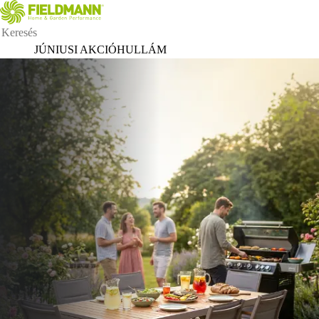
JÚNIUSI AKCIÓHULLÁM