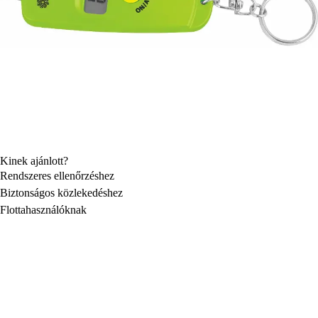
Kinek ajánlott?
Rendszeres ellenőrzéshez
Biztonságos közlekedéshez
Flottahasználóknak