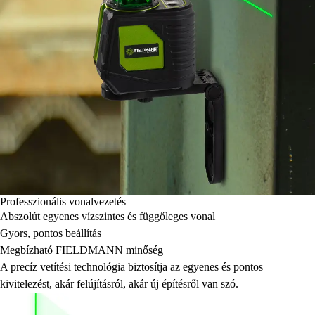
Professzionális vonalvezetés
Abszolút egyenes vízszintes és függőleges vonal
Gyors, pontos beállítás
Megbízható FIELDMANN minőség
A precíz vetítési technológia biztosítja az egyenes és pontos
kivitelezést, akár felújításról, akár új építésről van szó.