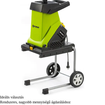
Ideális választás
Rendszeres, nagyobb mennyiségű ágdaráláshoz