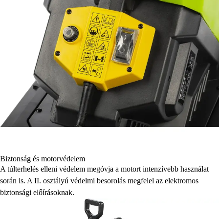
Biztonság és motorvédelem
A túlterhelés elleni védelem megóvja a motort intenzívebb használat
során is. A II. osztályú védelmi besorolás megfelel az elektromos
biztonsági előírásoknak.