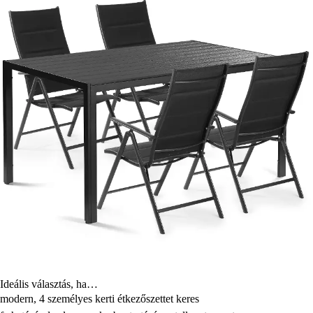
Ideális választás, ha…
modern, 4 személyes kerti étkezőszettet keres