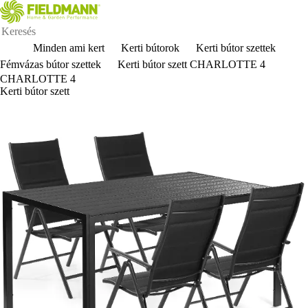
Minden ami kert
Kerti bútorok
Kerti bútor szettek
Fémvázas bútor szettek
Kerti bútor szett CHARLOTTE 4
CHARLOTTE 4
Kerti bútor szett