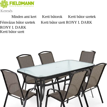
Minden ami kert
Kerti bútorok
Kerti bútor szettek
Fémvázas bútor szettek
Kerti bútor szett RONY I. DARK
RONY I. DARK
Kerti bútor szett