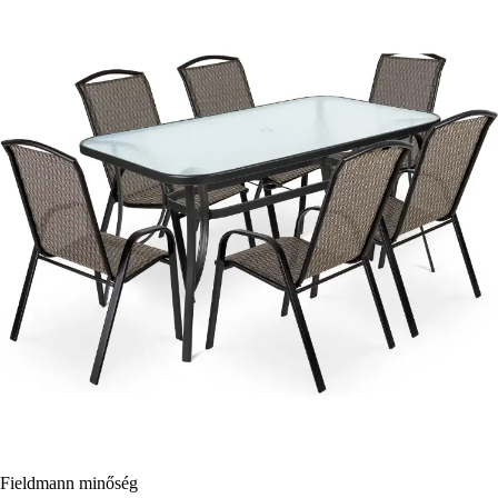
Fieldmann minőség