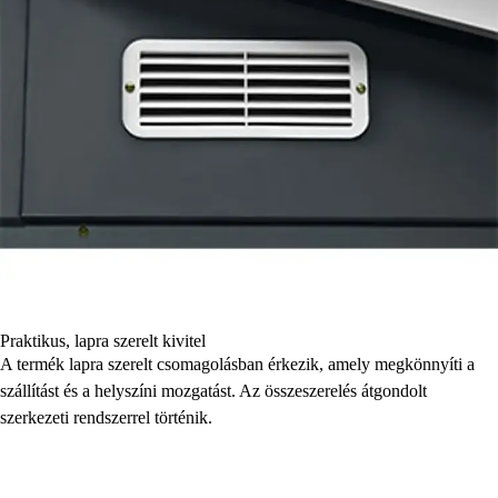
Praktikus, lapra szerelt kivitel
A termék lapra szerelt csomagolásban érkezik, amely megkönnyíti a
szállítást és a helyszíni mozgatást. Az összeszerelés átgondolt
szerkezeti rendszerrel történik.