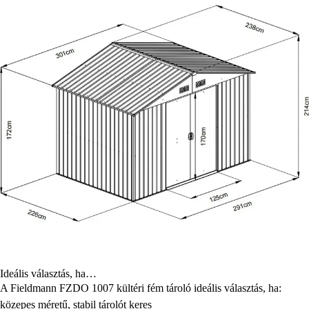
Ideális választás, ha…
A Fieldmann FZDO 1007 kültéri fém tároló ideális választás, ha:
közepes méretű, stabil tárolót keres