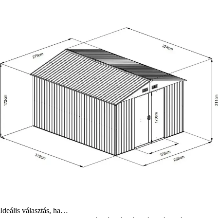
Ideális választás, ha…