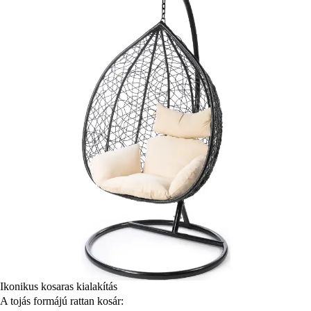
Ikonikus kosaras kialakítás
A tojás formájú rattan kosár: