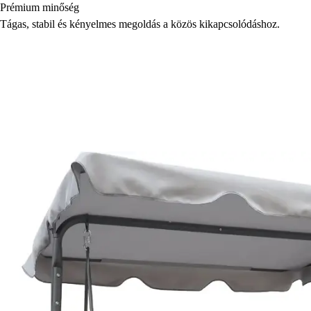
Prémium minőség
Tágas, stabil és kényelmes megoldás a közös kikapcsolódáshoz.