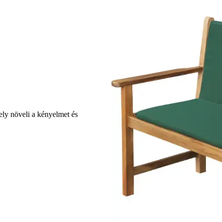
ly növeli a kényelmet és