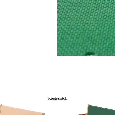
Kiegészítők