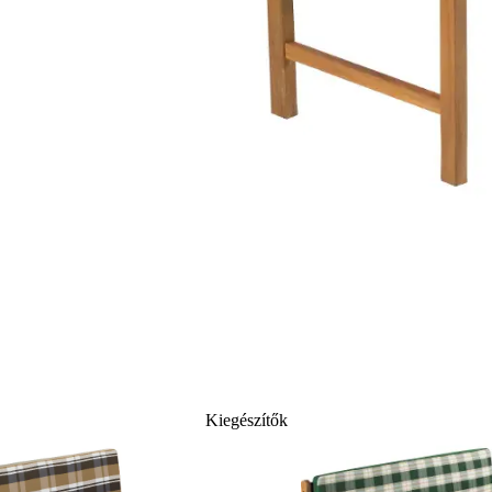
Kiegészítők