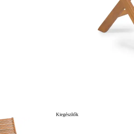
Kiegészítők