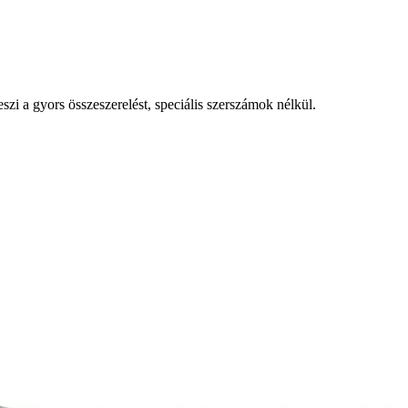
szi a gyors összeszerelést, speciális szerszámok nélkül.