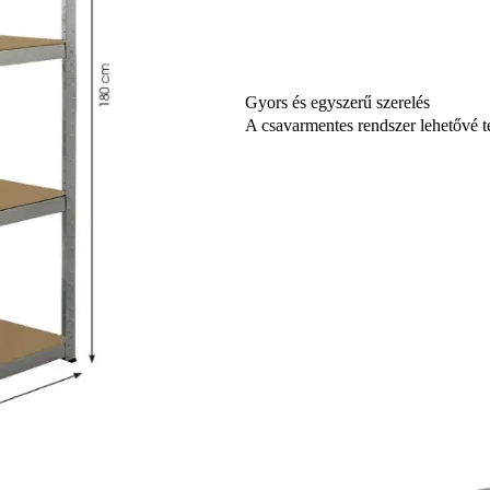
Gyors és egyszerű szerelés
A csavarmentes rendszer lehetővé te