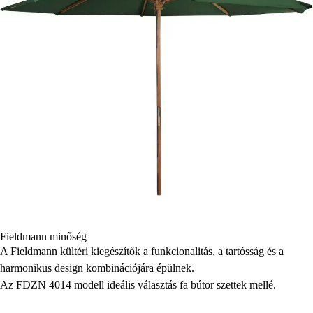
Fieldmann minőség
A Fieldmann kültéri kiegészítők a funkcionalitás, a tartósság és a
harmonikus design kombinációjára épülnek.
Az FDZN 4014 modell ideális választás fa bútor szettek mellé.