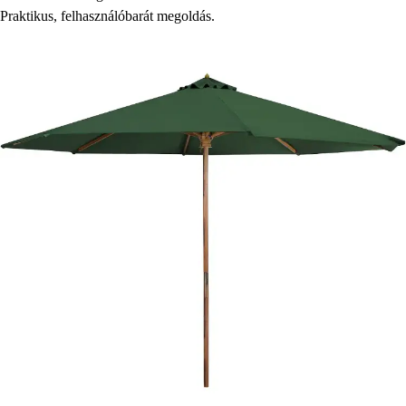
Praktikus, felhasználóbarát megoldás.