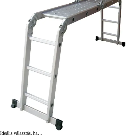
Ideális választás, ha…