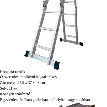
Kompakt tárolás
Összecsukva rendkívül helytakarékos:
Zárt méret: 27,5 x 37 x 98 cm
Súly: 11 kg
Könnyen szállítható
Egyszerűen tárolható garázsban, műhelyben vagy raktárban