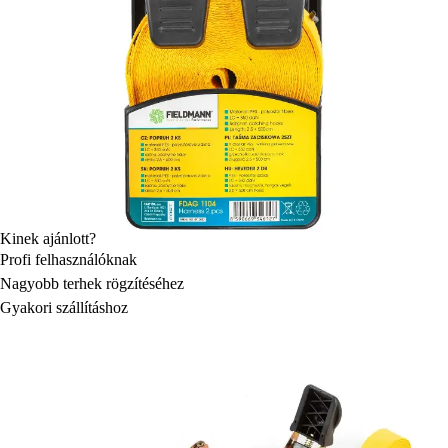
Kinek ajánlott?
Profi felhasználóknak
Nagyobb terhek rögzítéséhez
Gyakori szállításhoz