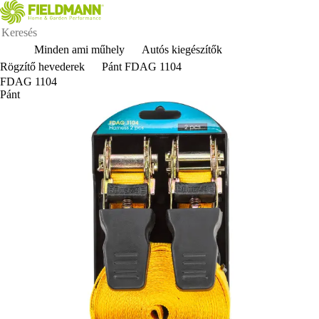
Minden ami műhely
Autós kiegészítők
Rögzítő hevederek
Pánt FDAG 1104
FDAG 1104
Pánt