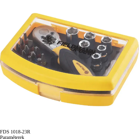
FDS 1018-23R
Paraméterek