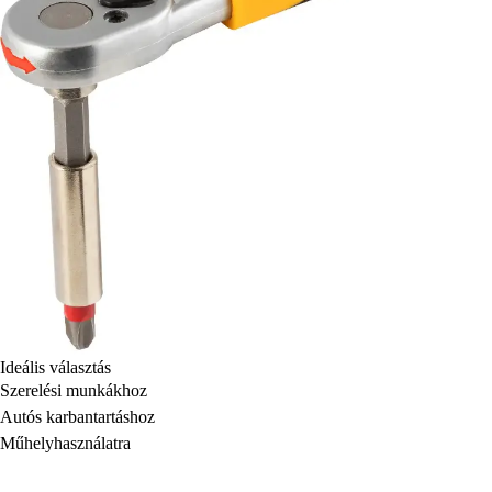
Ideális választás
Szerelési munkákhoz
Autós karbantartáshoz
Műhelyhasználatra