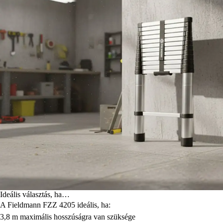
Ideális választás, ha…
A Fieldmann FZZ 4205 ideális, ha:
3,8 m maximális hosszúságra van szüksége