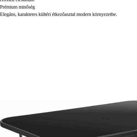
Prémium minőség
Elegáns, karakteres kültéri étkezőasztal modern környezetbe.