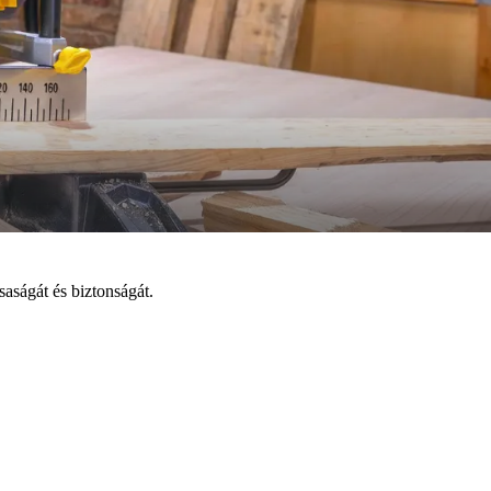
aságát és biztonságát.