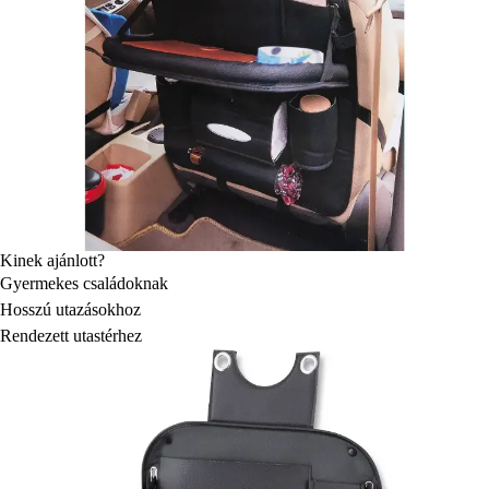
Kinek ajánlott?
Gyermekes családoknak
Hosszú utazásokhoz
Rendezett utastérhez