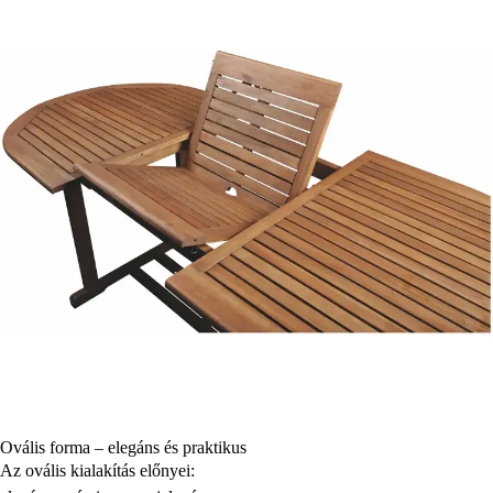
Ovális forma – elegáns és praktikus
Az ovális kialakítás előnyei: