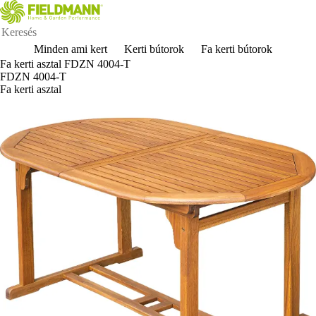
Minden ami kert
Kerti bútorok
Fa kerti bútorok
Fa kerti asztal FDZN 4004-T
FDZN 4004-T
Fa kerti asztal