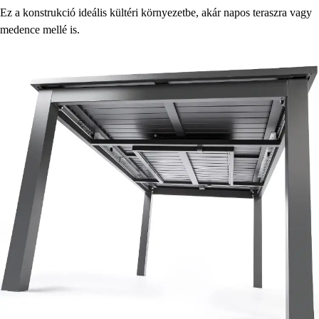
Ez a konstrukció ideális kültéri környezetbe, akár napos teraszra vagy
medence mellé is.