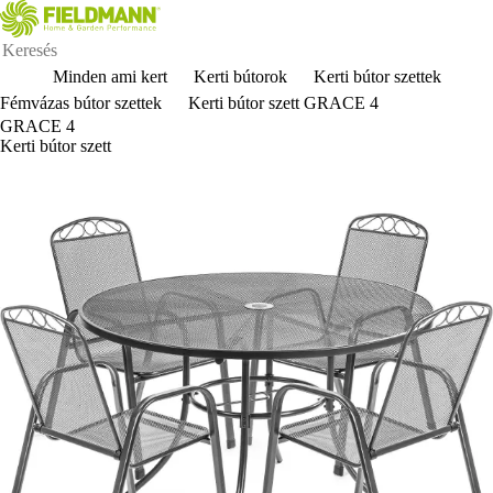
Minden ami kert
Kerti bútorok
Kerti bútor szettek
Fémvázas bútor szettek
Kerti bútor szett GRACE 4
GRACE 4
Kerti bútor szett