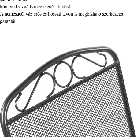
könnyed vizuális megjelenést biztosít
A nemesacél váz erős és hosszú távon is megbízható szerkezetet
garantál.