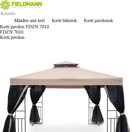
Minden ami kert
Kerti bútorok
Kerti pavilonok
Kerti pavilon FDZN 7010
FDZN 7010
Kerti pavilon