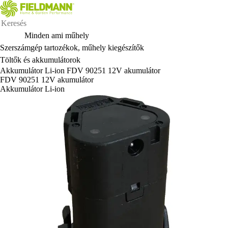
Minden ami műhely
Szerszámgép tartozékok, műhely kiegészítők
Töltők és akkumulátorok
Akkumulátor Li-ion FDV 90251 12V akumulátor
FDV 90251 12V akumulátor
Akkumulátor Li-ion