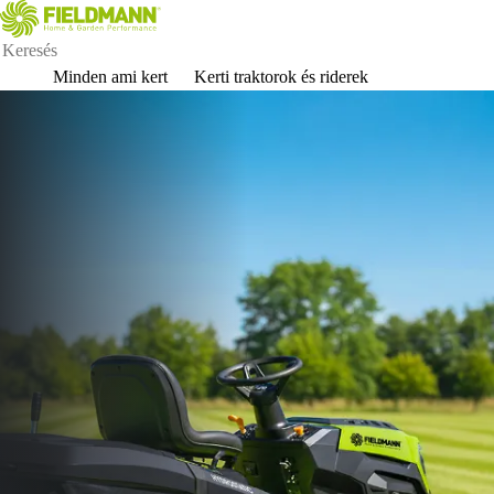
Minden ami kert
Kerti traktorok és riderek