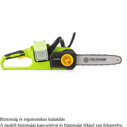
Biztonság és ergonomikus kialakítás
A modell biztonsági kapcsolóval és biztonsági fékkel van felszerelve,