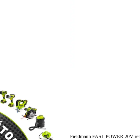
Fieldmann FAST POWER 20V ren