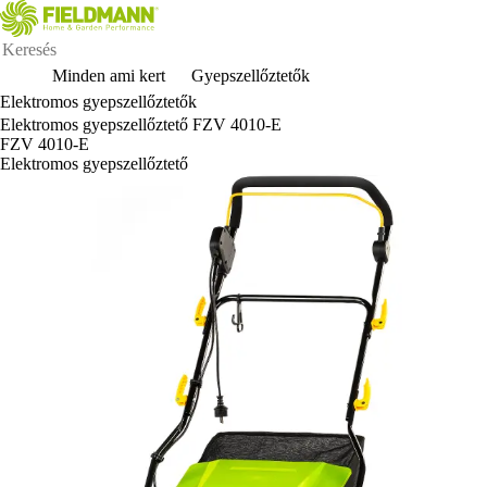
Minden ami kert
Gyepszellőztetők
Elektromos gyepszellőztetők
Elektromos gyepszellőztető FZV 4010-E
FZV 4010-E
Elektromos gyepszellőztető