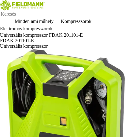
Minden ami műhely
Kompresszorok
Elektromos kompresszorok
Univerzális kompresszor FDAK 201101-E
FDAK 201101-E
Univerzális kompresszor