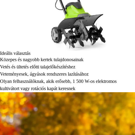
Ideális választás
Közepes és nagyobb kertek tulajdonosainak
Vetés és ültetés előtti talajelőkészítéshez
Veteményesek, ágyások rendszeres lazításához
Olyan felhasználóknak, akik erősebb, 1 500 W-os elektromos
kultivátort vagy rotációs kapát keresnek