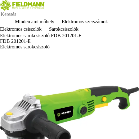
Minden ami műhely
Elektromos szerszámok
Elektromos csiszolók
Sarokcsiszolók
Elektromos sarokcsiszoló FDB 201201-E
FDB 201201-E
Elektromos sarokcsiszoló