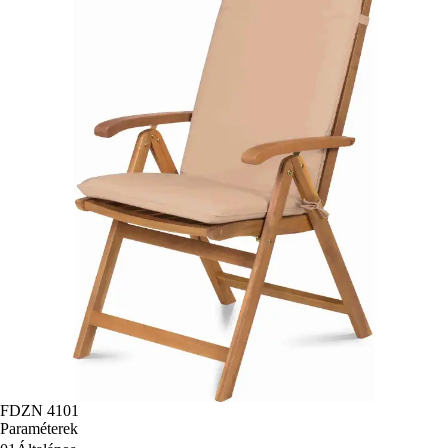
FDZN 4101
Paraméterek