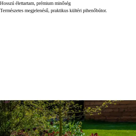
Hosszú élettartam, prémium minőség
Természetes megjelenésű, praktikus kültéri pihenőbútor.