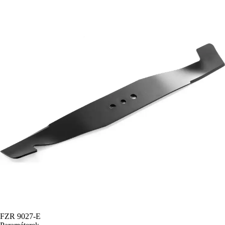
FZR 9027-E