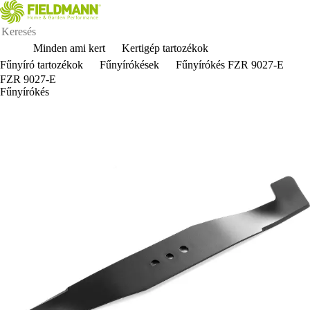
Minden ami kert
Kertigép tartozékok
Fűnyíró tartozékok
Fűnyírókések
Fűnyírókés FZR 9027-E
FZR 9027-E
Fűnyírókés